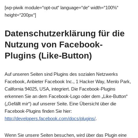
[wp-piwik module=“opt-out“ language=“de“ width=“100%“
height=“200px“]
Datenschutzerklärung für die
Nutzung von Facebook-
Plugins (Like-Button)
Auf unseren Seiten sind Plugins des sozialen Netzwerks
Facebook, Anbieter Facebook Inc., 1 Hacker Way, Menlo Park,
California 94025, USA, integriert. Die Facebook-Plugins
erkennen Sie an dem Facebook-Logo oder dem „Like-Button“
(„Gefällt mir“) auf unserer Seite. Eine Übersicht über die
Facebook-Plugins finden Sie hier:
http://developers.facebook.com/docs/plugins/
.
Wenn Sie unsere Seiten besuchen, wird über das Plugin eine