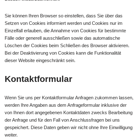
Sie können Ihren Browser so einstellen, dass Sie über das
Setzen von Cookies informiert werden und Cookies nur im
Einzelfall erlauben, die Annahme von Cookies für bestimmte
Fälle oder generell ausschließen sowie das automatische
Löschen der Cookies beim Schließen des Browser aktivieren.
Bei der Deaktivierung von Cookies kann die Funktionalität
dieser Website eingeschränkt sein.
Kontaktformular
Wenn Sie uns per Kontaktformular Anfragen zukommen lassen,
werden Ihre Angaben aus dem Anfrageformular inklusive der
von Ihnen dort angegebenen Kontaktdaten zwecks Bearbeitung
der Anfrage und für den Fall von Anschlussfragen bei uns
gespeichert. Diese Daten geben wir nicht ohne Ihre Einwilligung
weiter.