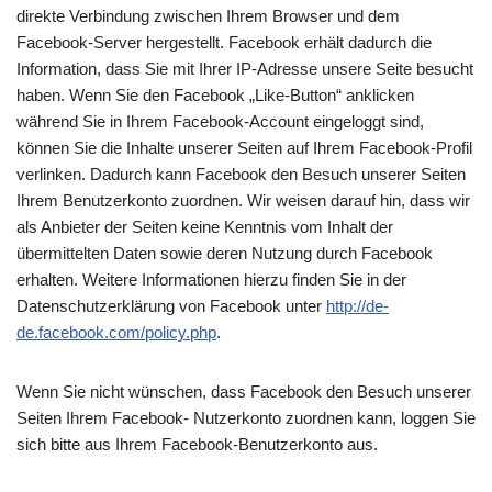
direkte Verbindung zwischen Ihrem Browser und dem
Facebook-Server hergestellt. Facebook erhält dadurch die
Information, dass Sie mit Ihrer IP-Adresse unsere Seite besucht
haben. Wenn Sie den Facebook „Like-Button“ anklicken
während Sie in Ihrem Facebook-Account eingeloggt sind,
können Sie die Inhalte unserer Seiten auf Ihrem Facebook-Profil
verlinken. Dadurch kann Facebook den Besuch unserer Seiten
Ihrem Benutzerkonto zuordnen. Wir weisen darauf hin, dass wir
als Anbieter der Seiten keine Kenntnis vom Inhalt der
übermittelten Daten sowie deren Nutzung durch Facebook
erhalten. Weitere Informationen hierzu finden Sie in der
Datenschutzerklärung von Facebook unter
http://de-
de.facebook.com/policy.php
.
Wenn Sie nicht wünschen, dass Facebook den Besuch unserer
Seiten Ihrem Facebook- Nutzerkonto zuordnen kann, loggen Sie
sich bitte aus Ihrem Facebook-Benutzerkonto aus.