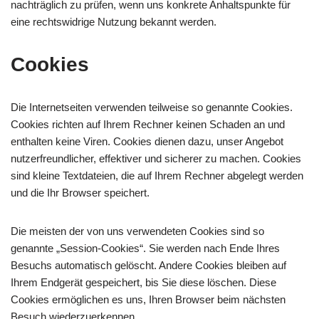
nachträglich zu prüfen, wenn uns konkrete Anhaltspunkte für
eine rechtswidrige Nutzung bekannt werden.
Cookies
Die Internetseiten verwenden teilweise so genannte Cookies.
Cookies richten auf Ihrem Rechner keinen Schaden an und
enthalten keine Viren. Cookies dienen dazu, unser Angebot
nutzerfreundlicher, effektiver und sicherer zu machen. Cookies
sind kleine Textdateien, die auf Ihrem Rechner abgelegt werden
und die Ihr Browser speichert.
Die meisten der von uns verwendeten Cookies sind so
genannte „Session-Cookies“. Sie werden nach Ende Ihres
Besuchs automatisch gelöscht. Andere Cookies bleiben auf
Ihrem Endgerät gespeichert, bis Sie diese löschen. Diese
Cookies ermöglichen es uns, Ihren Browser beim nächsten
Besuch wiederzuerkennen.