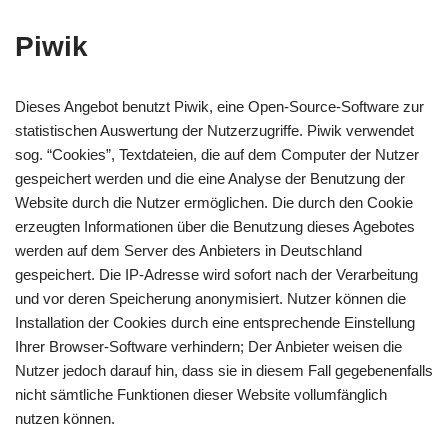
Piwik
Dieses Angebot benutzt Piwik, eine Open-Source-Software zur
statistischen Auswertung der Nutzerzugriffe. Piwik verwendet
sog. “Cookies”, Textdateien, die auf dem Computer der Nutzer
gespeichert werden und die eine Analyse der Benutzung der
Website durch die Nutzer ermöglichen. Die durch den Cookie
erzeugten Informationen über die Benutzung dieses Agebotes
werden auf dem Server des Anbieters in Deutschland
gespeichert. Die IP-Adresse wird sofort nach der Verarbeitung
und vor deren Speicherung anonymisiert. Nutzer können die
Installation der Cookies durch eine entsprechende Einstellung
Ihrer Browser-Software verhindern; Der Anbieter weisen die
Nutzer jedoch darauf hin, dass sie in diesem Fall gegebenenfalls
nicht sämtliche Funktionen dieser Website vollumfänglich
nutzen können.