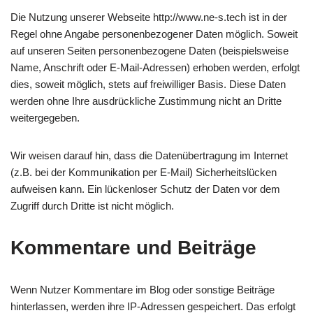
Die Nutzung unserer Webseite http://www.ne-s.tech ist in der
Regel ohne Angabe personenbezogener Daten möglich. Soweit
auf unseren Seiten personenbezogene Daten (beispielsweise
Name, Anschrift oder E-Mail-Adressen) erhoben werden, erfolgt
dies, soweit möglich, stets auf freiwilliger Basis. Diese Daten
werden ohne Ihre ausdrückliche Zustimmung nicht an Dritte
weitergegeben.
Wir weisen darauf hin, dass die Datenübertragung im Internet
(z.B. bei der Kommunikation per E-Mail) Sicherheitslücken
aufweisen kann. Ein lückenloser Schutz der Daten vor dem
Zugriff durch Dritte ist nicht möglich.
Kommentare und Beiträge
Wenn Nutzer Kommentare im Blog oder sonstige Beiträge
hinterlassen, werden ihre IP-Adressen gespeichert. Das erfolgt