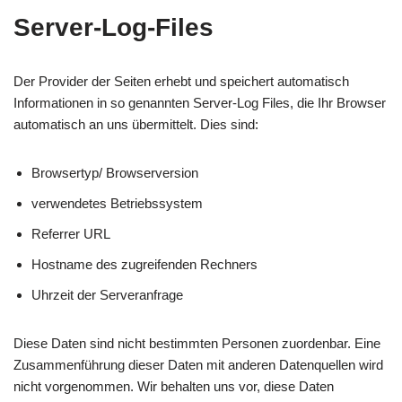
Server-Log-Files
Der Provider der Seiten erhebt und speichert automatisch
Informationen in so genannten Server-Log Files, die Ihr Browser
automatisch an uns übermittelt. Dies sind:
Browsertyp/ Browserversion
verwendetes Betriebssystem
Referrer URL
Hostname des zugreifenden Rechners
Uhrzeit der Serveranfrage
Diese Daten sind nicht bestimmten Personen zuordenbar. Eine
Zusammenführung dieser Daten mit anderen Datenquellen wird
nicht vorgenommen. Wir behalten uns vor, diese Daten