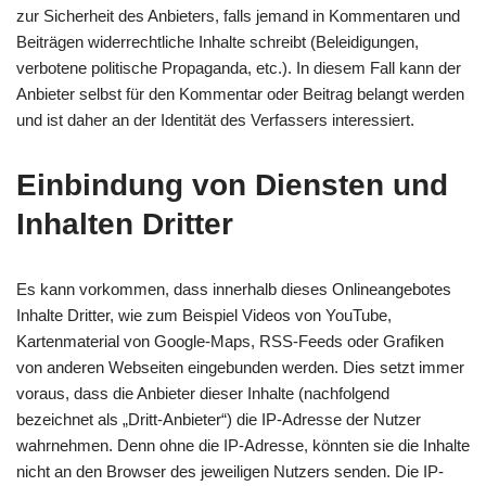
zur Sicherheit des Anbieters, falls jemand in Kommentaren und
Beiträgen widerrechtliche Inhalte schreibt (Beleidigungen,
verbotene politische Propaganda, etc.). In diesem Fall kann der
Anbieter selbst für den Kommentar oder Beitrag belangt werden
und ist daher an der Identität des Verfassers interessiert.
Einbindung von Diensten und
Inhalten Dritter
Es kann vorkommen, dass innerhalb dieses Onlineangebotes
Inhalte Dritter, wie zum Beispiel Videos von YouTube,
Kartenmaterial von Google-Maps, RSS-Feeds oder Grafiken
von anderen Webseiten eingebunden werden. Dies setzt immer
voraus, dass die Anbieter dieser Inhalte (nachfolgend
bezeichnet als „Dritt-Anbieter“) die IP-Adresse der Nutzer
wahrnehmen. Denn ohne die IP-Adresse, könnten sie die Inhalte
nicht an den Browser des jeweiligen Nutzers senden. Die IP-