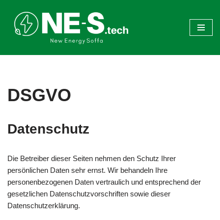
Zum
Inhalt
springen
DSGVO
Datenschutz
Die Betreiber dieser Seiten nehmen den Schutz Ihrer
persönlichen Daten sehr ernst. Wir behandeln Ihre
personenbezogenen Daten vertraulich und entsprechend der
gesetzlichen Datenschutzvorschriften sowie dieser
Datenschutzerklärung.