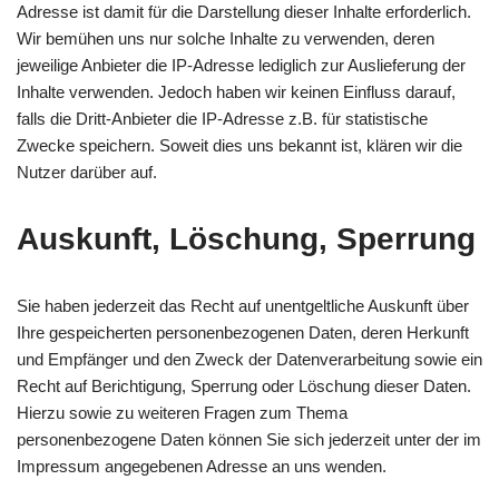
Adresse ist damit für die Darstellung dieser Inhalte erforderlich.
Wir bemühen uns nur solche Inhalte zu verwenden, deren
jeweilige Anbieter die IP-Adresse lediglich zur Auslieferung der
Inhalte verwenden. Jedoch haben wir keinen Einfluss darauf,
falls die Dritt-Anbieter die IP-Adresse z.B. für statistische
Zwecke speichern. Soweit dies uns bekannt ist, klären wir die
Nutzer darüber auf.
Auskunft, Löschung, Sperrung
Sie haben jederzeit das Recht auf unentgeltliche Auskunft über
Ihre gespeicherten personenbezogenen Daten, deren Herkunft
und Empfänger und den Zweck der Datenverarbeitung sowie ein
Recht auf Berichtigung, Sperrung oder Löschung dieser Daten.
Hierzu sowie zu weiteren Fragen zum Thema
personenbezogene Daten können Sie sich jederzeit unter der im
Impressum angegebenen Adresse an uns wenden.