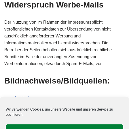
Widerspruch Werbe-Mails
Der Nutzung von im Rahmen der Impressumspflicht
veröffentlichten Kontaktdaten zur Übersendung von nicht
ausdrücklich angeforderter Werbung und
Informationsmaterialien wird hiermit widersprochen. Die
Betreiber der Seiten behalten sich ausdrücklich rechtliche
Schritte im Falle der unverlangten Zusendung von
Werbeinformationen, etwa durch Spam-E-Mails, vor.
Bildnachweise/Bildquellen:
www.fotolia.de
www.iStock.com
Wir verwenden Cookies, um unsere Website und unseren Service zu
www.shutterstock.com
optimieren.